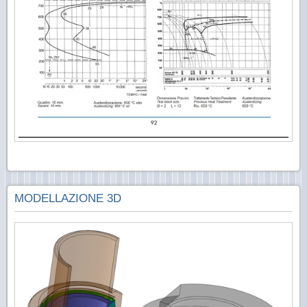
MODELLAZIONE 3D