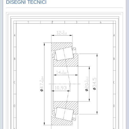
DISEGNI TECNICI