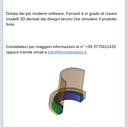
Dotata dei più moderni software, Ferranti è in grado di creare
modelli 3D derivati dai disegni tecnici che simulano il prodotto
finito
Contattateci per maggiori informazioni al n° +39 3775411410
oppure tramite email a
info@ferrantimilano.it