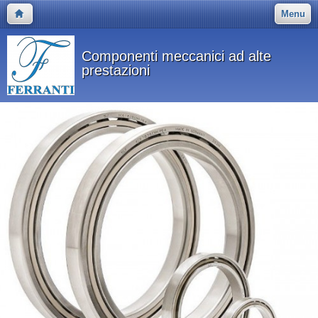
Menu
Componenti meccanici ad alte
prestazioni