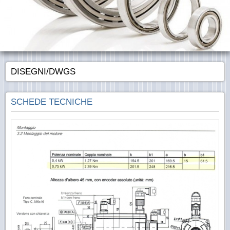
DISEGNI/DWGS
SCHEDE TECNICHE