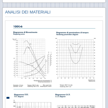
ANALISI DEI MATERIALI