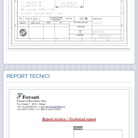
REPORT TECNICI